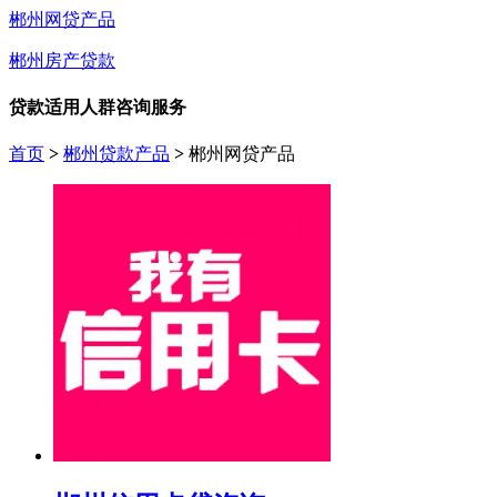
郴州网贷产品
郴州房产贷款
贷款适用人群咨询服务
首页
>
郴州贷款产品
>
郴州网贷产品