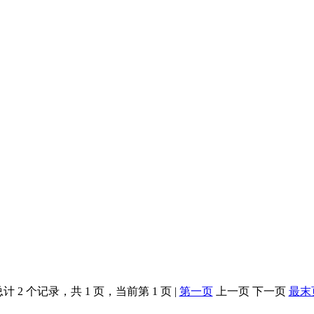
计 2 个记录，共 1 页，当前第 1 页 |
第一页
上一页 下一页
最末