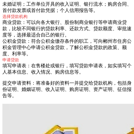
未婚证明；工作单位开具的收入证明、银行流水；购房合同、
首付款发票或首付款凭据；个人信用报告等。
选择贷款机构
商业贷款：可以向各大银行、股份制商业银行等申请商业贷
款，比较不同银行的贷款利率、还款方式、贷款额度、审批速
度等，选择最适合自己的银行。
公积金贷款：符合公积金缴存条件的职工，可向郴州市住房公
积金管理中心申请公积金贷款，了解公积金贷款的政策、额
度、利率等。
申请贷款
填写申请表：在售楼处或银行，填写贷款申请表，如实填写个
人基本信息、收入情况、购房信息等。
提交申请资料：将准备好的资料一并提交给贷款机构，包括身
份证明、婚姻证明、收入证明、购房证明、资产证明、征信报
告等。