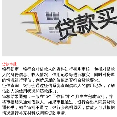
贷款审批
银行初审：银行会对借款人的资料进行初步审核，包括对借款
人的身份信息、收入情况、信用记录等进行核实，同时对房屋
的情况进行评估，判断房屋的价值是否符合贷款要求。
征信查询：银行会通过征信系统查询借款人的信用记录，了解
借款人的信用状况和还款能力。
审核结果通知：一般在15个工作日到1个月左右完成审批，并
将审批结果通知借款人。如果审批通过，银行会出具同意贷款
通知书；如果审批不通过，银行会说明原因，借款人可以根据
情况进行补充材料或调整贷款申请。