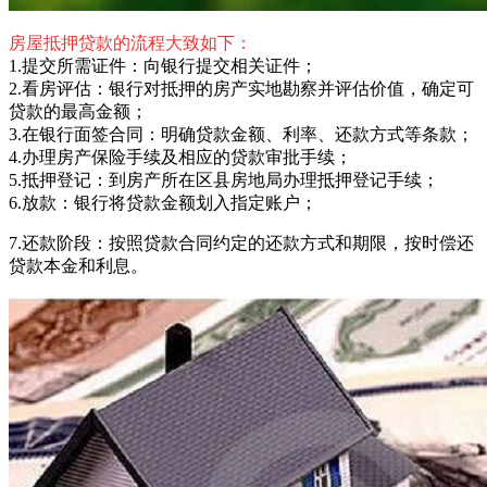
房屋抵押贷款的流程大致如下：
1.提交所需证件：向银行提交相关证件；
2.看房评估：银行对抵押的房产实地勘察并评估价值，确定可
贷款的最高金额；
3.在银行面签合同：明确贷款金额、利率、还款方式等条款；
4.办理房产保险手续及相应的贷款审批手续；
5.抵押登记：到房产所在区县房地局办理抵押登记手续；
6.放款：银行将贷款金额划入指定账户；
7.还款阶段：按照贷款合同约定的还款方式和期限，按时偿还
贷款本金和利息。