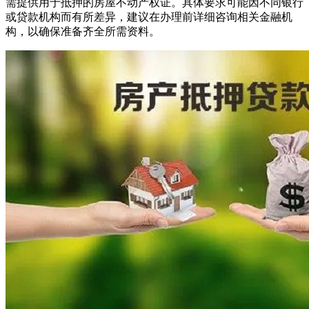
需提供用于抵押的房屋不动产权证。具体要求可能因不同银行
或贷款机构而有所差异，建议在办理前详细咨询相关金融机
构，以确保准备齐全所需资料。